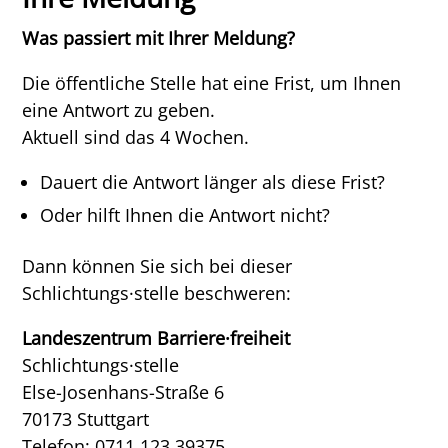
Was passiert mit Ihrer Meldung?
Die öffentliche Stelle hat eine Frist, um Ihnen
eine Antwort zu geben.
Aktuell sind das 4 Wochen.
Dauert die Antwort länger als diese Frist?
Oder hilft Ihnen die Antwort nicht?
Dann können Sie sich bei dieser
Schlichtungs·stelle beschweren:
Landeszentrum Barriere·freiheit
Schlichtungs·stelle
Else-Josenhans-Straße 6
70173 Stuttgart
Telefon: 0711 123 39375