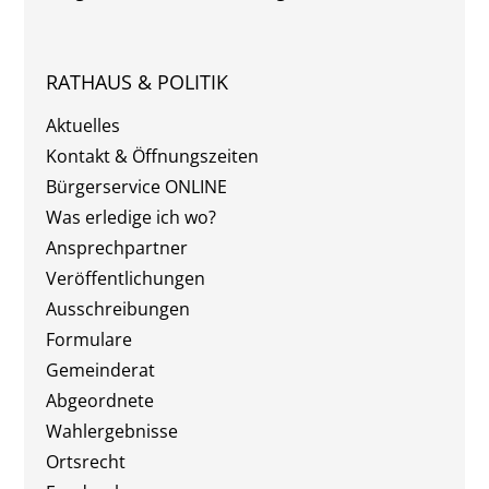
RATHAUS & POLITIK
Aktuelles
Kontakt & Öffnungszeiten
Bürgerservice ONLINE
Was erledige ich wo?
Ansprechpartner
Veröffentlichungen
Ausschreibungen
Formulare
Gemeinderat
Abgeordnete
Wahlergebnisse
Ortsrecht