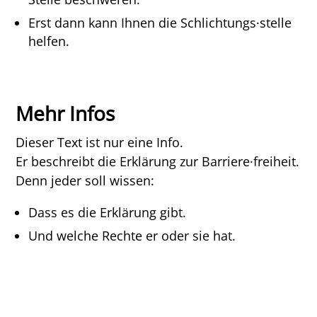
Erst dann kann Ihnen die Schlichtungs·stelle
helfen.
Mehr Infos
Dieser Text ist nur eine Info.
Er beschreibt die Erklärung zur Barriere·freiheit.
Denn jeder soll wissen:
Dass es die Erklärung gibt.
Und welche Rechte er oder sie hat.