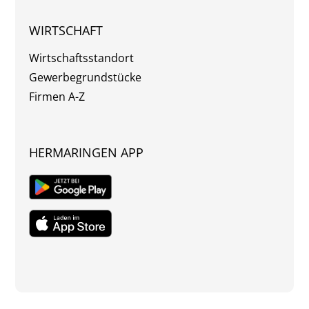
WIRTSCHAFT
Wirtschaftsstandort
Gewerbegrundstücke
Firmen A-Z
HERMARINGEN APP