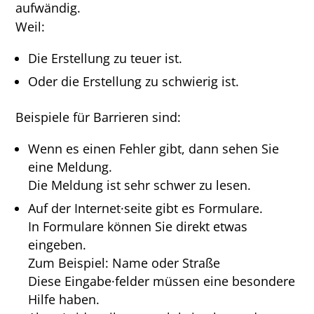
aufwändig.
Weil:
Die Erstellung zu teuer ist.
Oder die Erstellung zu schwierig ist.
Beispiele für Barrieren sind:
Wenn es einen Fehler gibt, dann sehen Sie
eine Meldung.
Die Meldung ist sehr schwer zu lesen.
Auf der Internet·seite gibt es Formulare.
In Formulare können Sie direkt etwas
eingeben.
Zum Beispiel: Name oder Straße
Diese Eingabe·felder müssen eine besondere
Hilfe haben.