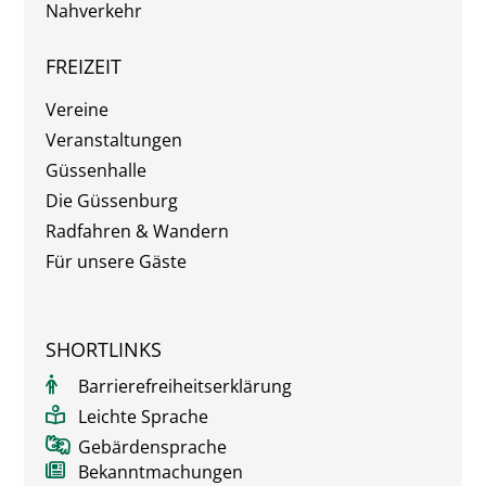
Nahverkehr
FREIZEIT
Vereine
Veranstaltungen
Güssenhalle
Die Güssenburg
Radfahren & Wandern
Für unsere Gäste
SHORTLINKS
Barrierefreiheitserklärung
Leichte Sprache
Gebärdensprache
Bekanntmachungen