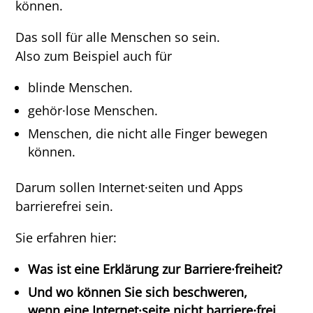
können.
Das soll für alle Menschen so sein.
Also zum Beispiel auch für
blinde Menschen.
gehör·lose Menschen.
Menschen, die nicht alle Finger bewegen
können.
Darum sollen Internet·seiten und Apps
barrierefrei sein.
Sie erfahren hier:
Was ist eine Erklärung zur Barriere·freiheit?
Und wo können Sie sich beschweren,
wenn eine Internet·seite nicht barriere·frei