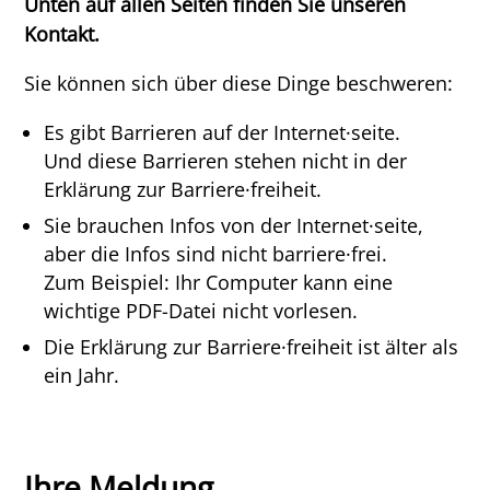
Unten auf allen Seiten finden Sie unseren
Kontakt.
Sie können sich über diese Dinge beschweren:
Es gibt Barrieren auf der Internet·seite.
Und diese Barrieren stehen nicht in der
Erklärung zur Barriere·freiheit.
Sie brauchen Infos von der Internet·seite,
aber die Infos sind nicht barriere·frei.
Zum Beispiel: Ihr Computer kann eine
wichtige PDF-Datei nicht vorlesen.
Die Erklärung zur Barriere·freiheit ist älter als
ein Jahr.
Ihre Meldung