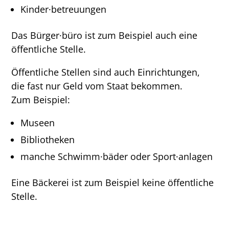
Kinder·betreuungen
Das Bürger·büro ist zum Beispiel auch eine
öffentliche Stelle.
Öffentliche Stellen sind auch Einrichtungen,
die fast nur Geld vom Staat bekommen.
Zum Beispiel:
Museen
Bibliotheken
manche Schwimm·bäder oder Sport·anlagen
Eine Bäckerei ist zum Beispiel keine öffentliche
Stelle.