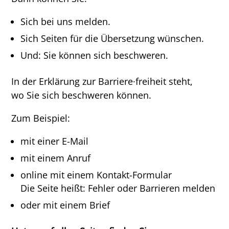
Sich bei uns melden.
Sich Seiten für die Übersetzung wünschen.
Und: Sie können sich beschweren.
In der Erklärung zur Barriere·freiheit steht,
wo Sie sich beschweren können.
Zum Beispiel:
mit einer E-Mail
mit einem Anruf
online mit einem Kontakt-Formular
Die Seite heißt: Fehler oder Barrieren melden
oder mit einem Brief