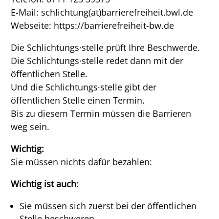
E-Mail:
schlichtung(at)barrierefreiheit.bwl.de
Webseite:
https://barrierefreiheit-bw.de
Die Schlichtungs·stelle prüft Ihre Beschwerde.
Die Schlichtungs·stelle redet dann mit der
öffentlichen Stelle.
Und die Schlichtungs·stelle gibt der
öffentlichen Stelle einen Termin.
Bis zu diesem Termin müssen die Barrieren
weg sein.
Wichtig:
Sie müssen nichts dafür bezahlen:
Wichtig ist auch:
Sie müssen sich zuerst bei der öffentlichen
Stelle beschweren.