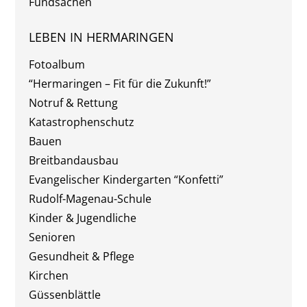
Fundsachen
LEBEN IN HERMARINGEN
Fotoalbum
“Hermaringen – Fit für die Zukunft!”
Notruf & Rettung
Katastrophenschutz
Bauen
Breitbandausbau
Evangelischer Kindergarten “Konfetti”
Rudolf-Magenau-Schule
Kinder & Jugendliche
Senioren
Gesundheit & Pflege
Kirchen
Güssenblättle