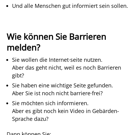
Und alle Menschen gut informiert sein sollen.
Wie können Sie Barrieren
melden?
Sie wollen die Internet·seite nutzen.
Aber das geht nicht, weil es noch Barrieren
gibt?
Sie haben eine wichtige Seite gefunden.
Aber Sie ist noch nicht barriere·frei?
Sie möchten sich informieren.
Aber es gibt noch kein Video in Gebärden-
Sprache dazu?
Dann können Sie: