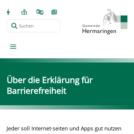
Über die Erklärung für
Barrierefreiheit
Jeder soll Internet·seiten und Apps gut nutzen