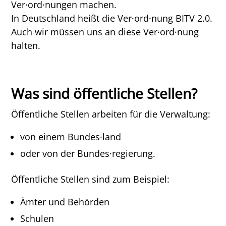
Ver·ord·nungen machen.
In Deutschland heißt die Ver·ord·nung BITV 2.0.
Auch wir müssen uns an diese Ver·ord·nung
halten.
Was sind öffentliche Stellen?
Öffentliche Stellen arbeiten für die Verwaltung:
von einem Bundes·land
oder von der Bundes·regierung.
Öffentliche Stellen sind zum Beispiel:
Ämter und Behörden
Schulen