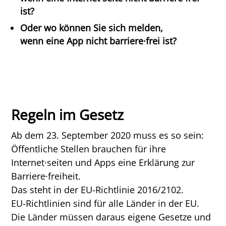
ist?
Oder wo können Sie sich melden,
wenn eine App nicht barriere·frei ist?
Regeln im Gesetz
Ab dem 23. September 2020 muss es so sein:
Öffentliche Stellen brauchen für ihre
Internet·seiten und Apps eine Erklärung zur
Barriere·freiheit.
Das steht in der EU-​Richtlinie 2016/2102.
EU-​Richtlinien sind für alle Länder in der EU.
Die Länder müssen daraus eigene Gesetze und