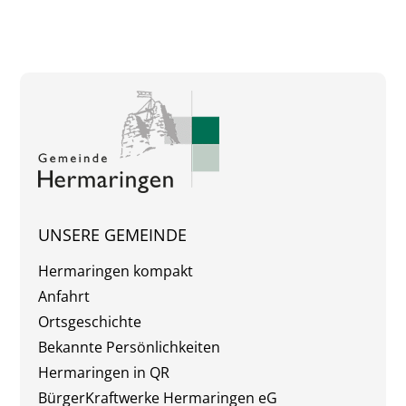
UNSERE GEMEINDE
Hermaringen kompakt
Anfahrt
Ortsgeschichte
Bekannte Persönlichkeiten
Hermaringen in QR
BürgerKraftwerke Hermaringen eG