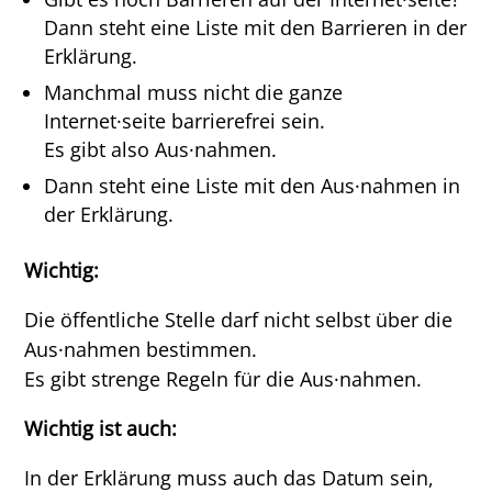
Dann steht eine Liste mit den Barrieren in der
Erklärung.
Manchmal muss nicht die ganze
Internet·seite barrierefrei sein.
Es gibt also Aus·nahmen.
Dann steht eine Liste mit den Aus·nahmen in
der Erklärung.
Wichtig:
Die öffentliche Stelle darf nicht selbst über die
Aus·nahmen bestimmen.
Es gibt strenge Regeln für die Aus·nahmen.
Wichtig ist auch:
In der Erklärung muss auch das Datum sein,