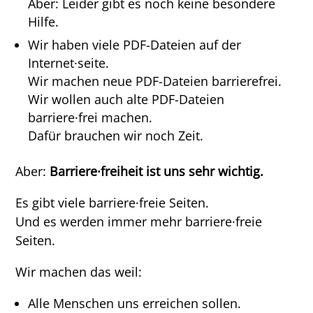
Aber: Leider gibt es noch keine besondere
Hilfe.
Wir haben viele PDF-Dateien auf der
Internet·seite.
Wir machen neue PDF-Dateien barrierefrei.
Wir wollen auch alte PDF-Dateien
barriere·frei machen.
Dafür brauchen wir noch Zeit.
Aber:
Barriere·freiheit ist uns sehr wichtig.
Es gibt viele barriere·freie Seiten.
Und es werden immer mehr barriere·freie
Seiten.
Wir machen das weil:
Alle Menschen uns erreichen sollen.