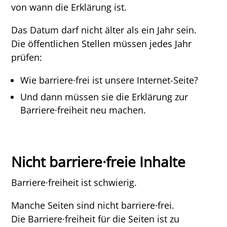
von wann die Erklärung ist.
Das Datum darf nicht älter als ein Jahr sein.
Die öffentlichen Stellen müssen jedes Jahr
prüfen:
Wie barriere·frei ist unsere Internet-​Seite?
Und dann müssen sie die Erklärung zur
Barriere·freiheit neu machen.
Nicht barriere·freie Inhalte
Barriere·freiheit ist schwierig.
Manche Seiten sind nicht barriere·frei.
Die Barriere·freiheit für die Seiten ist zu