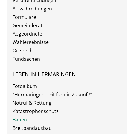
Veröffentlichungen
Ausschreibungen
Formulare
Gemeinderat
Abgeordnete
Wahlergebnisse
Ortsrecht
Fundsachen
LEBEN IN HERMARINGEN
Fotoalbum
“Hermaringen – Fit für die Zukunft!”
Notruf & Rettung
Katastrophenschutz
Bauen
Breitbandausbau