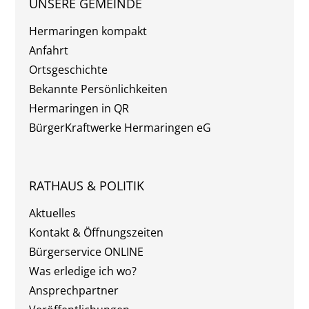
UNSERE GEMEINDE
Hermaringen kompakt
Anfahrt
Ortsgeschichte
Bekannte Persönlichkeiten
Hermaringen in QR
BürgerKraftwerke Hermaringen eG
RATHAUS & POLITIK
Aktuelles
Kontakt & Öffnungszeiten
Bürgerservice ONLINE
Was erledige ich wo?
Ansprechpartner