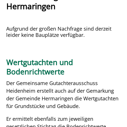
Hermaringen
Aufgrund der großen Nachfrage sind derzeit
leider keine Bauplätze verfügbar.
Wertgutachten und
Bodenrichtwerte
Der Gemeinsame Gutachterausschuss
Heidenheim erstellt auch auf der Gemarkung
der Gemeinde Hermaringen die Wertgutachten
für Grundstücke und Gebäude.
Er ermittelt ebenfalls zum jeweiligen
gesetzlichen Stichtag die Bodenrichtwerte.