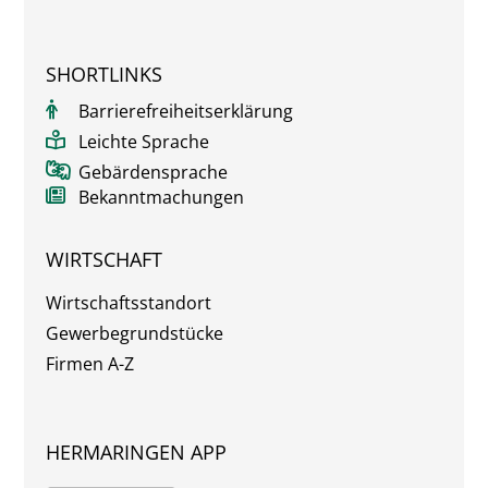
SHORTLINKS
Barrierefreiheitserklärung
Leichte Sprache
Gebärdensprache
Bekanntmachungen
WIRTSCHAFT
Wirtschaftsstandort
Gewerbegrundstücke
Firmen A-Z
HERMARINGEN APP