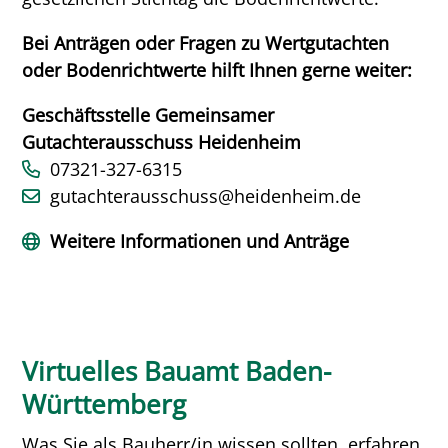
Bei Anträgen oder Fragen zu Wertgutachten
oder Bodenrichtwerte hilft Ihnen gerne weiter:
Geschäftsstelle Gemeinsamer
Gutachterausschuss Heidenheim
07321-327-6315
gutachterausschuss@heidenheim.de
Weitere Informationen und Anträge
Virtuelles Bauamt Baden-
Württemberg
Was Sie als Bauherr/in wissen sollten, erfahren