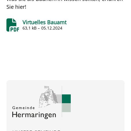
Sie hier!
Virtuelles Bauamt
63,1 kB –
05.12.2024