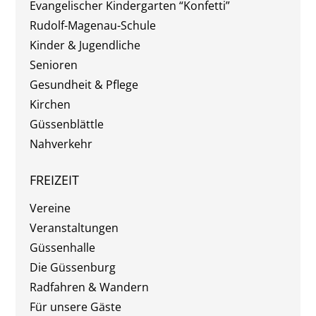
Evangelischer Kindergarten “Konfetti”
Rudolf-Magenau-Schule
Kinder & Jugendliche
Senioren
Gesundheit & Pflege
Kirchen
Güssenblättle
Nahverkehr
FREIZEIT
Vereine
Veranstaltungen
Güssenhalle
Die Güssenburg
Radfahren & Wandern
Für unsere Gäste