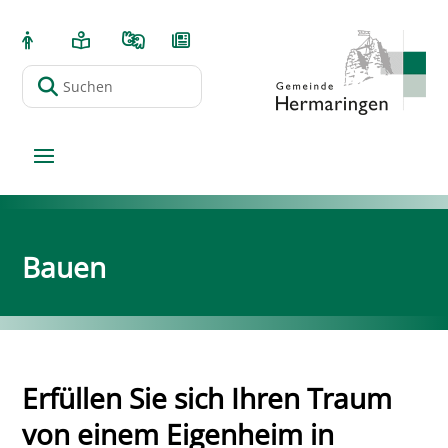
Bauen
Erfüllen Sie sich Ihren Traum
von einem Eigenheim in