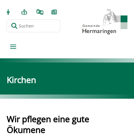
Kirchen
Wir pflegen eine gute
Ökumene