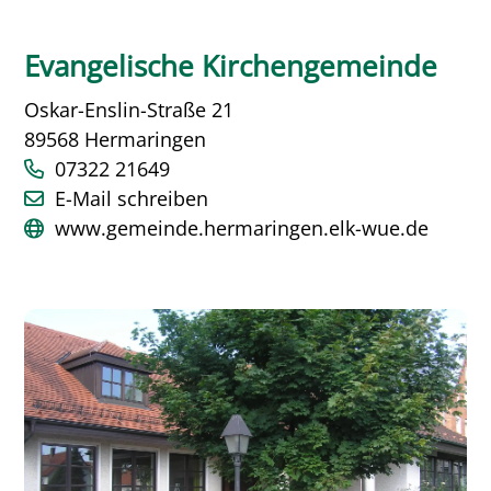
Evangelische Kirchengemeinde
Oskar-Enslin-Straße 21
89568 Hermaringen
07322 21649
E-Mail schreiben
www.gemeinde.hermaringen.elk-wue.de