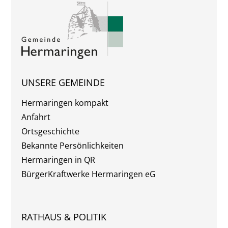
UNSERE GEMEINDE
Hermaringen kompakt
Anfahrt
Ortsgeschichte
Bekannte Persönlichkeiten
Hermaringen in QR
BürgerKraftwerke Hermaringen eG
RATHAUS & POLITIK