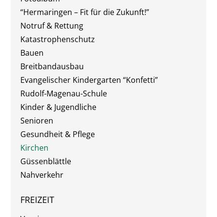
“Hermaringen – Fit für die Zukunft!”
Notruf & Rettung
Katastrophenschutz
Bauen
Breitbandausbau
Evangelischer Kindergarten “Konfetti”
Rudolf-Magenau-Schule
Kinder & Jugendliche
Senioren
Gesundheit & Pflege
Kirchen
Güssenblättle
Nahverkehr
FREIZEIT