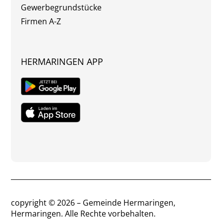
Gewerbegrundstücke
Firmen A-Z
HERMARINGEN APP
copyright © 2026 – Gemeinde Hermaringen,
Hermaringen. Alle Rechte vorbehalten.