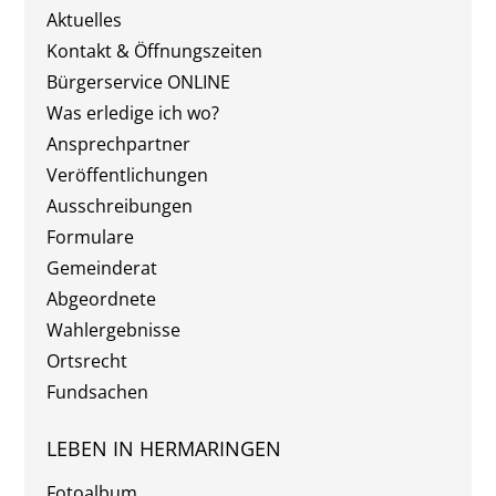
Aktuelles
Kontakt & Öffnungszeiten
Bürgerservice ONLINE
Was erledige ich wo?
Ansprechpartner
Veröffentlichungen
Ausschreibungen
Formulare
Gemeinderat
Abgeordnete
Wahlergebnisse
Ortsrecht
Fundsachen
LEBEN IN HERMARINGEN
Fotoalbum