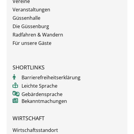
Vereine
Veranstaltungen
Güssenhalle
Die Güssenburg
Radfahren & Wandern
Für unsere Gäste
SHORTLINKS
Barrierefreiheitserklärung
Leichte Sprache
Gebärdensprache
Bekanntmachungen
WIRTSCHAFT
Wirtschaftsstandort