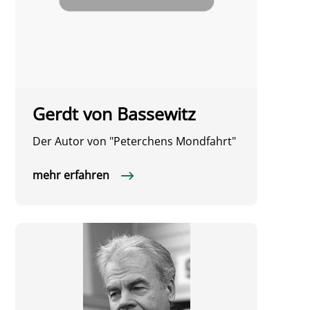
Gerdt von Bassewitz
Der Autor von "Peterchens Mondfahrt"
mehr erfahren