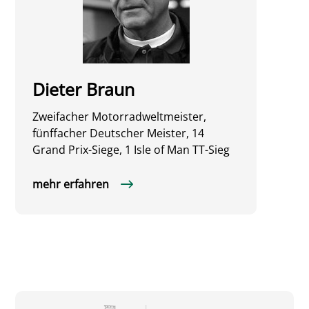
Dieter Braun
Zweifacher Motorradweltmeister,
fünffacher Deutscher Meister, 14
Grand Prix-Siege, 1 Isle of Man TT-Sieg
mehr erfahren