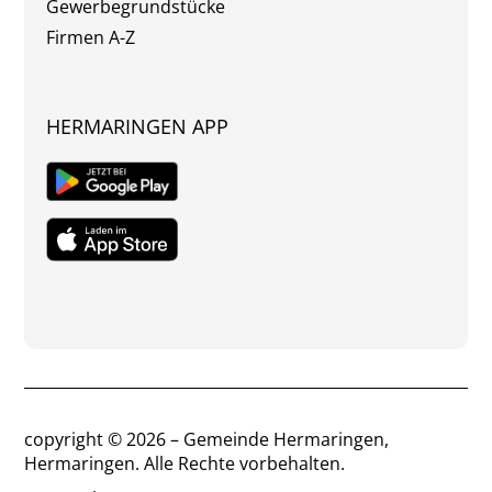
Gewerbegrundstücke
Firmen A-Z
HERMARINGEN APP
copyright © 2026 – Gemeinde Hermaringen,
Hermaringen. Alle Rechte vorbehalten.