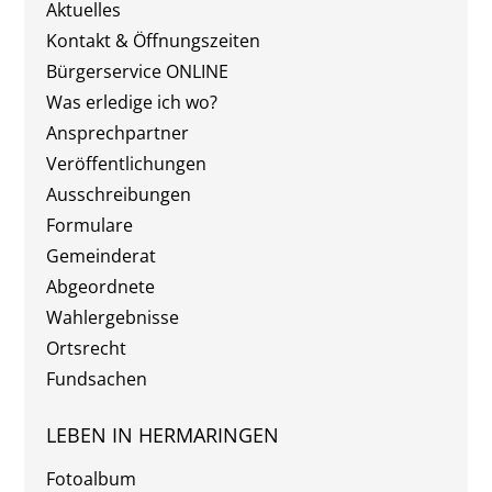
Aktuelles
Kontakt & Öffnungszeiten
Bürgerservice ONLINE
Was erledige ich wo?
Ansprechpartner
Veröffentlichungen
Ausschreibungen
Formulare
Gemeinderat
Abgeordnete
Wahlergebnisse
Ortsrecht
Fundsachen
LEBEN IN HERMARINGEN
Fotoalbum