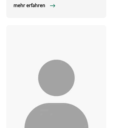
mehr erfahren