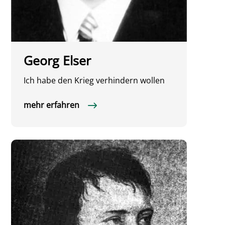
Georg Elser
Ich habe den Krieg verhindern wollen
mehr erfahren