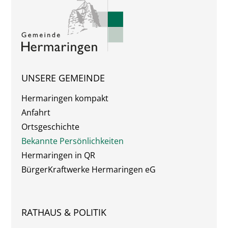
UNSERE GEMEINDE
Hermaringen kompakt
Anfahrt
Ortsgeschichte
Bekannte Persönlichkeiten
Hermaringen in QR
BürgerKraftwerke Hermaringen eG
RATHAUS & POLITIK