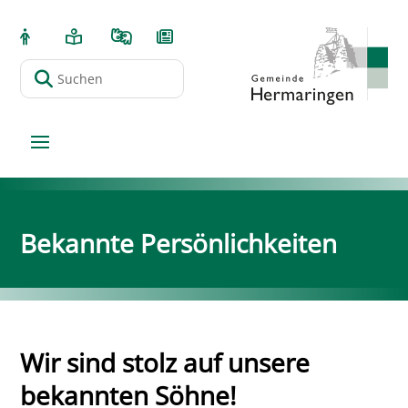
Bekannte Persönlichkeiten
Wir sind stolz auf unsere
bekannten Söhne!