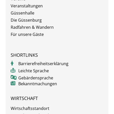
Veranstaltungen
Güssenhalle
Die Güssenburg
Radfahren & Wandern
Für unsere Gäste
SHORTLINKS
Barrierefreiheitserklärung
Leichte Sprache
Gebärdensprache
Bekanntmachungen
WIRTSCHAFT
Wirtschaftsstandort