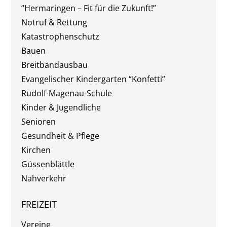
“Hermaringen – Fit für die Zukunft!”
Notruf & Rettung
Katastrophenschutz
Bauen
Breitbandausbau
Evangelischer Kindergarten “Konfetti”
Rudolf-Magenau-Schule
Kinder & Jugendliche
Senioren
Gesundheit & Pflege
Kirchen
Güssenblättle
Nahverkehr
FREIZEIT
Vereine