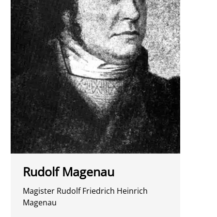
Rudolf Magenau
Magister Rudolf Friedrich Heinrich
Magenau