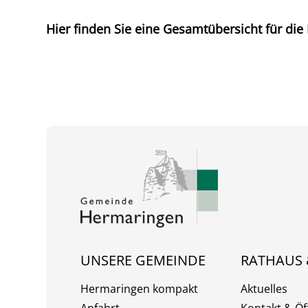
Hier finden Sie eine Gesamtübersicht für die
UNSERE GEMEINDE
RATHAUS 
Hermaringen kompakt
Aktuelles