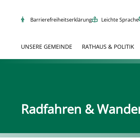
Barrierefreiheitserklärung
Leichte Sprache
UNSERE GEMEINDE
RATHAUS & POLITIK
Radfahren & Wande