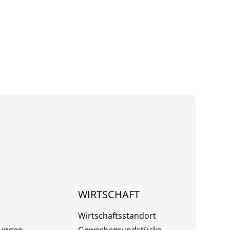
WIRTSCHAFT
Wirtschaftsstandort