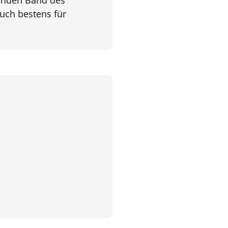
auch bestens für