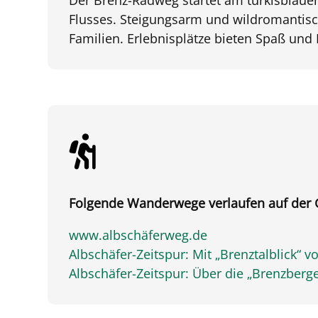
Flusses. Steigungsarm und wildromantisch
Familien. Erlebnisplätze bieten Spaß und
Folgende Wanderwege verlaufen auf der
www.albschäferweg.de
Albschäfer-Zeitspur: Mit „Brenztalblick“
Albschäfer-Zeitspur: Über die „Brenzber